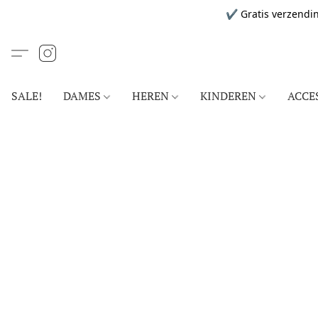
✔ Gratis verzendin
SALE!
DAMES
HEREN
KINDEREN
ACCE