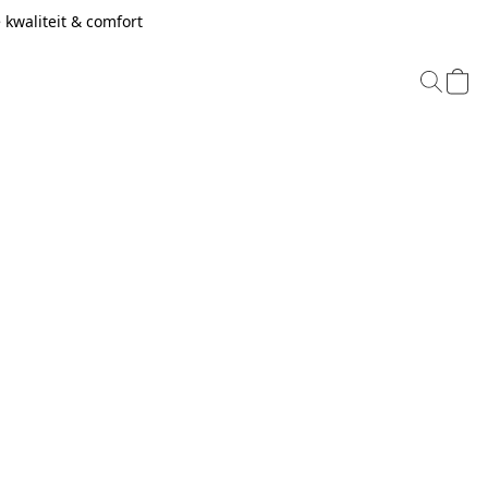
kwaliteit & comfort