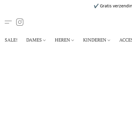
✔ Gratis verzendin
SALE!
DAMES
HEREN
KINDEREN
ACCE