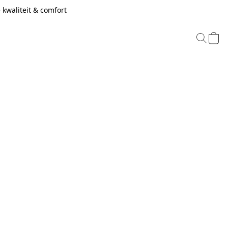
kwaliteit & comfort