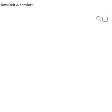
kwaliteit & comfort