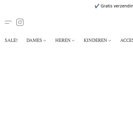
✔ Gratis verzendin
SALE!
DAMES
HEREN
KINDEREN
ACCE