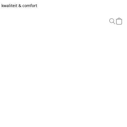
kwaliteit & comfort