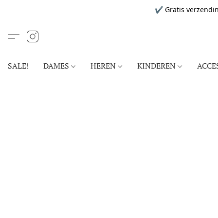
✔ Gratis verzendin
SALE!
DAMES
HEREN
KINDEREN
ACCE