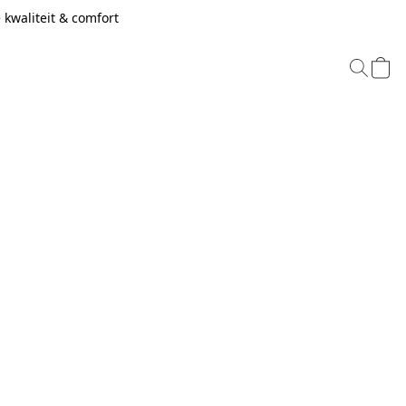
kwaliteit & comfort