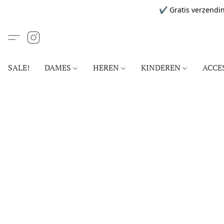
✔ Gratis verzendin
SALE!
DAMES
HEREN
KINDEREN
ACCE