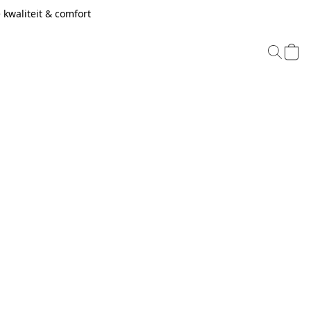
kwaliteit & comfort