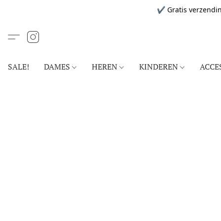
✔ Gratis verzendin
SALE!
DAMES
HEREN
KINDEREN
ACCE